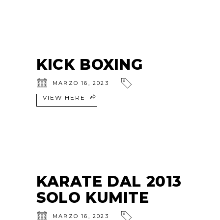
KICK BOXING
MARZO 16, 2023
VIEW HERE
KARATE DAL 2013
SOLO KUMITE
MARZO 16, 2023