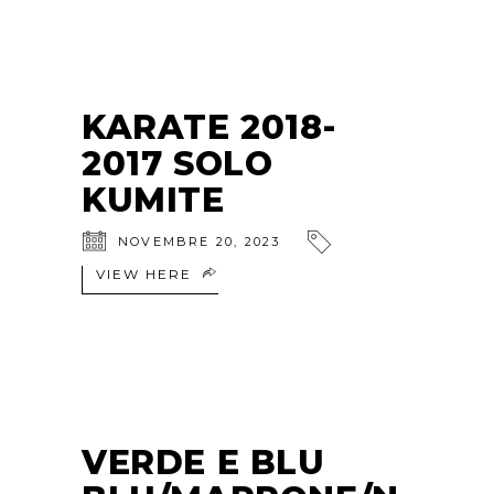
KARATE 2018-
2017 SOLO
KUMITE
NOVEMBRE 20, 2023
VIEW HERE
VERDE E BLU