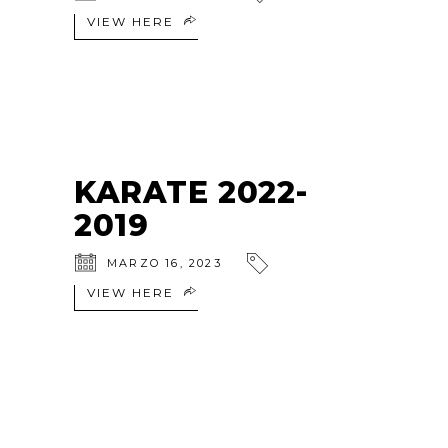
VIEW HERE
KARATE 2022-
2019
MARZO 16, 2023
VIEW HERE