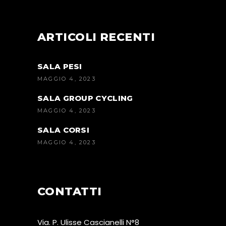
ARTICOLI RECENTI
SALA PESI
MAGGIO 4, 2023
SALA GROUP CYCLING
MAGGIO 4, 2023
SALA CORSI
MAGGIO 4, 2023
CONTATTI
Via. P. Ulisse Cascianelli N°8