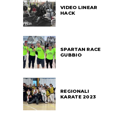
VIDEO LINEAR
HACK
SPARTAN RACE
GUBBIO
REGIONALI
KARATE 2023