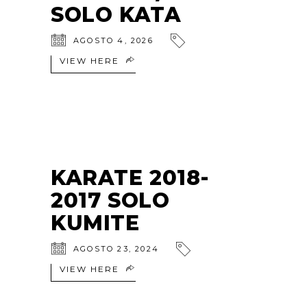
SOLO KATA
AGOSTO 4, 2026
VIEW HERE
KARATE 2018-
2017 SOLO
KUMITE
AGOSTO 23, 2024
VIEW HERE