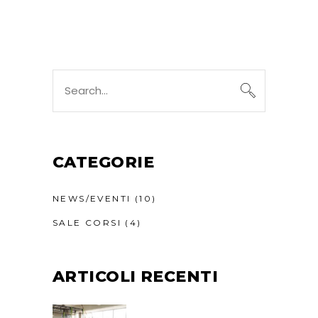
Search
for:
CATEGORIE
NEWS/EVENTI
(10)
SALE CORSI
(4)
ARTICOLI RECENTI