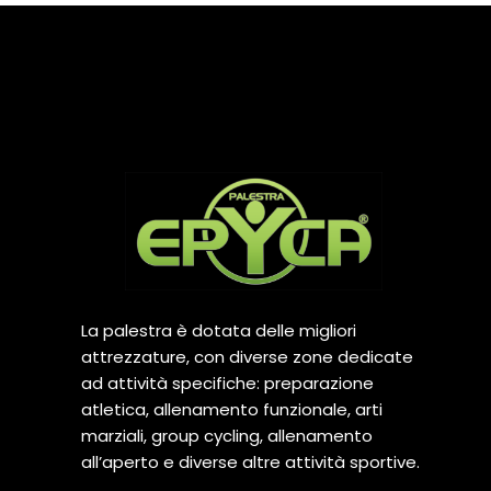
La palestra è dotata delle migliori
attrezzature, con diverse zone dedicate
ad attività specifiche: preparazione
atletica, allenamento funzionale, arti
marziali, group cycling, allenamento
all’aperto e diverse altre attività sportive.