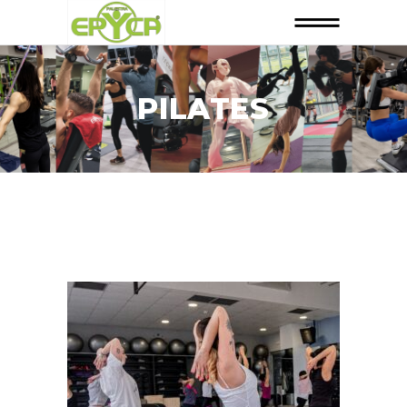
PILATES