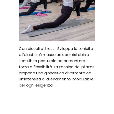
Con piccoli attrezzi. Sviluppa la tonicità
e l’elasticità muscolare, per ristabilire
l’equilibrio posturale ed aumentare
forza e flessibilità. La tecnica del pilates
propone una ginnastica divertente ed
un’intensità di allenamento, modulabile
per ogni esigenza.