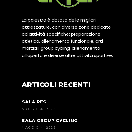
La palestra è dotata delle migliori
attrezzature, con diverse zone dedicate
ad attività specifiche: preparazione
atletica, allenamento funzionale, arti
marziali, group cycling, allenamento
all’aperto e diverse altre attività sportive.
ARTICOLI RECENTI
SALA PESI
MAGGIO 4, 2023
SALA GROUP CYCLING
MAGGIO 4, 2023