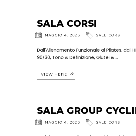
SALA CORSI
MAGGIO 4, 2023
SALE CORSI
Dall'Allenamento Funzionale al Pilates, dal H
90/30, Tono & Definizione, Glutei &
VIEW HERE
SALA GROUP CYCL
MAGGIO 4, 2023
SALE CORSI