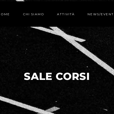
HOME
CHI SIAMO
ATTIVITÀ
NEWS/EVENT
SALE CORSI