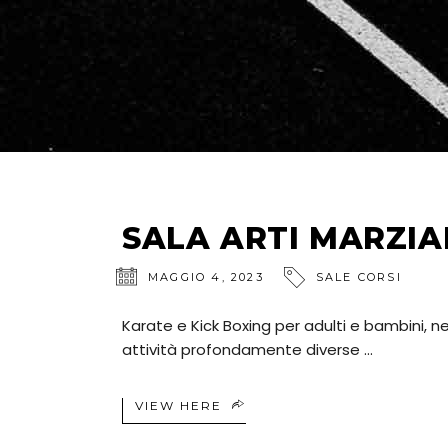
SALA ARTI MARZIA
MAGGIO 4, 2023
SALE CORSI
Karate e Kick Boxing per adulti e bambini, 
attività profondamente diverse
VIEW HERE