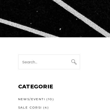
Search
for:
CATEGORIE
NEWS/EVENTI
(10)
SALE CORSI
(4)