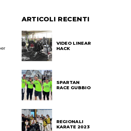
ARTICOLI RECENTI
VIDEO LINEAR
per
HACK
SPARTAN
RACE GUBBIO
REGIONALI
KARATE 2023